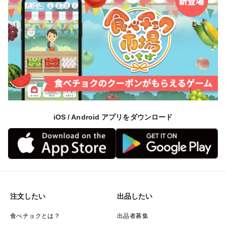
iOS / Android アプリをダウンロード
注文したい
出品したい
食べチョクとは？
出品者募集