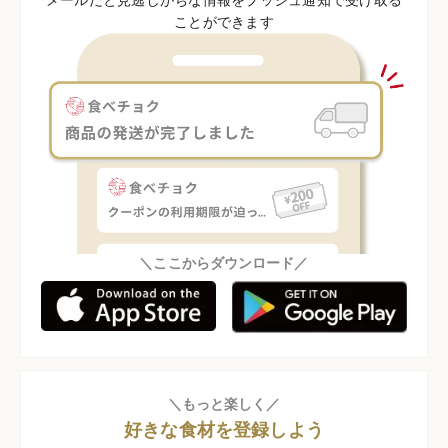
ことができます
＼ここからダウンロード／
＼もっと楽しく／
好きな食材を登録しよう