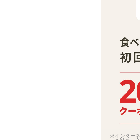
※インターネ