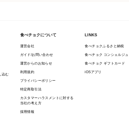
食べチョクについて
LINKS
運営会社
食べチョクふるさと納税
ガイド/お問い合わせ
食べチョク コンシェルジュ
運営からのお知らせ
食べチョク ギフトカード
利用規約
iOSアプリ
し込む
プライバシーポリシー
特定商取引法
カスタマーハラスメントに対する
当社の考え方
採用情報