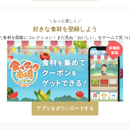
＼もっと楽しく／
好きな食材を登録しよう
た食材を図鑑にコレクション！
まだ見ぬ「おいしい」をゲームで見つ
アプリをダウンロードする