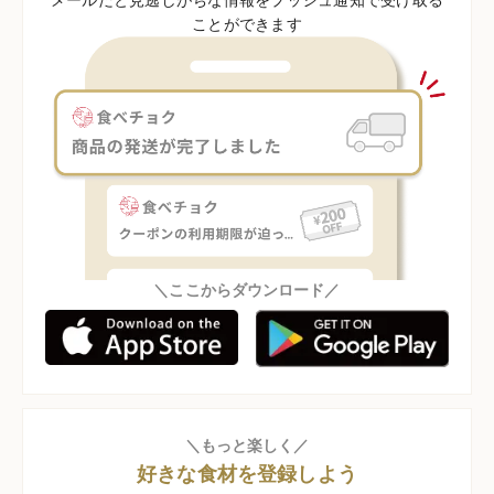
ことができます
＼ここからダウンロード／
＼もっと楽しく／
好きな食材を登録しよう