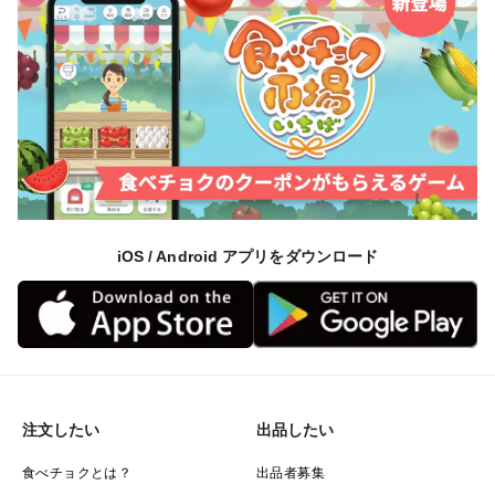
iOS / Android アプリをダウンロード
注文したい
出品したい
食べチョクとは？
出品者募集