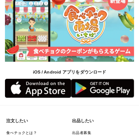
iOS / Android アプリをダウンロード
注文したい
出品したい
食べチョクとは？
出品者募集