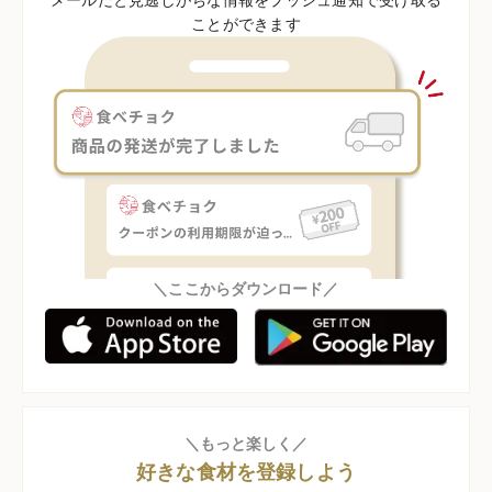
ことができます
＼ここからダウンロード／
＼もっと楽しく／
好きな食材を登録しよう