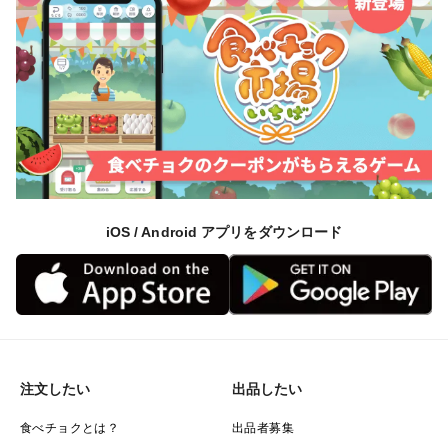
iOS / Android アプリをダウンロード
注文したい
出品したい
食べチョクとは？
出品者募集