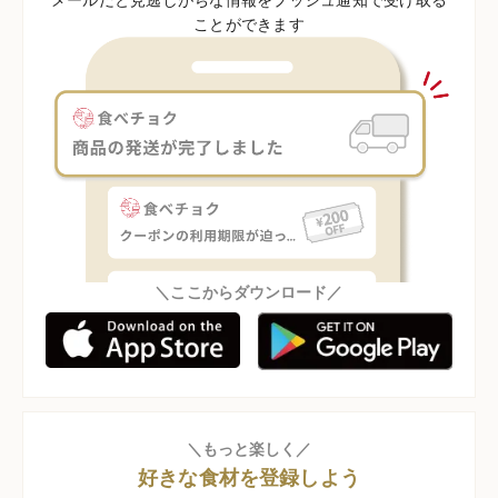
ことができます
＼ここからダウンロード／
＼もっと楽しく／
好きな食材を登録しよう