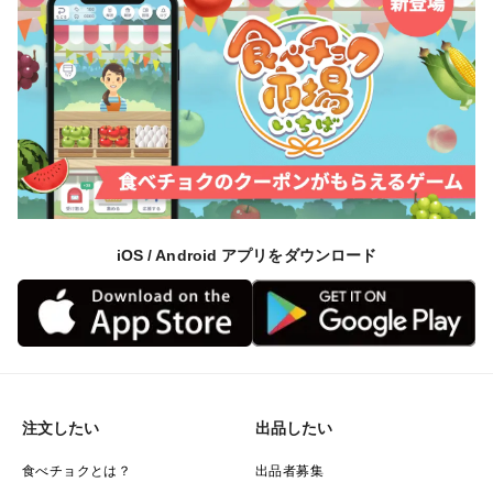
iOS / Android アプリをダウンロード
注文したい
出品したい
食べチョクとは？
出品者募集