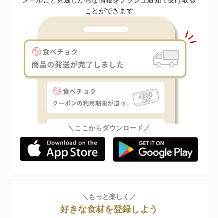
ことができます
＼ここからダウンロード／
＼もっと楽しく／
好きな食材を登録しよう