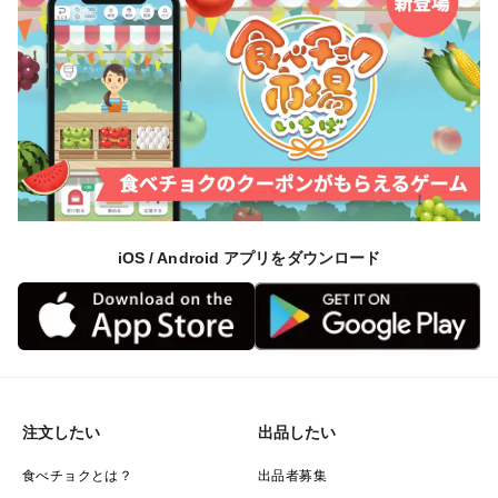
iOS / Android アプリをダウンロード
注文したい
出品したい
食べチョクとは？
出品者募集