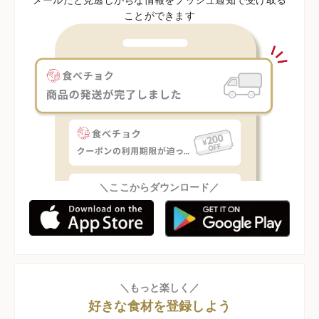
ことができます
＼ここからダウンロード／
＼もっと楽しく／
好きな食材を登録しよう