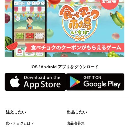
iOS / Android アプリをダウンロード
注文したい
出品したい
食べチョクとは？
出品者募集