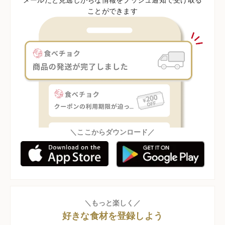
ことができます
＼ここからダウンロード／
＼もっと楽しく／
好きな食材を登録しよう