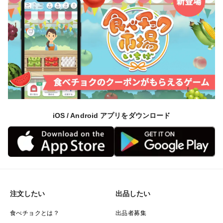
iOS / Android アプリをダウンロード
注文したい
出品したい
食べチョクとは？
出品者募集