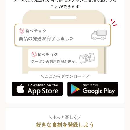
ことができます
＼ここからダウンロード／
＼もっと楽しく／
好きな食材を登録しよう