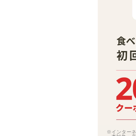
※インターネ