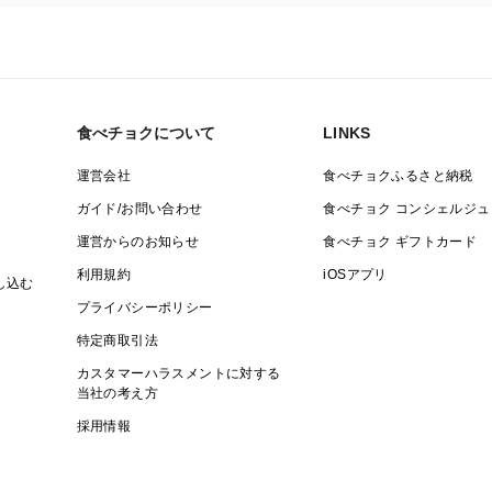
食べチョクについて
LINKS
運営会社
食べチョクふるさと納税
ガイド/お問い合わせ
食べチョク コンシェルジュ
運営からのお知らせ
食べチョク ギフトカード
利用規約
iOSアプリ
し込む
プライバシーポリシー
特定商取引法
カスタマーハラスメントに対する
当社の考え方
採用情報