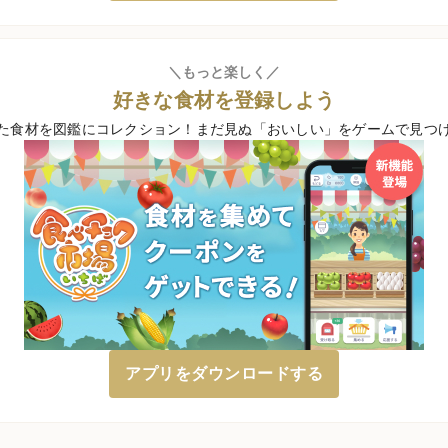
＼もっと楽しく／
好きな食材を登録しよう
た食材を図鑑にコレクション！
まだ見ぬ「おいしい」をゲームで見つ
アプリをダウンロードする