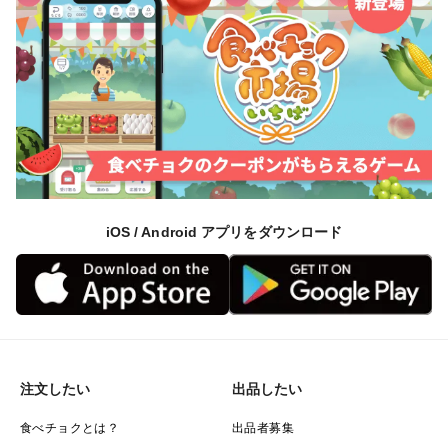
iOS / Android アプリをダウンロード
注文したい
出品したい
食べチョクとは？
出品者募集