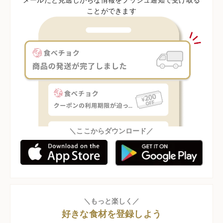
ことができます
＼ここからダウンロード／
＼もっと楽しく／
好きな食材を登録しよう