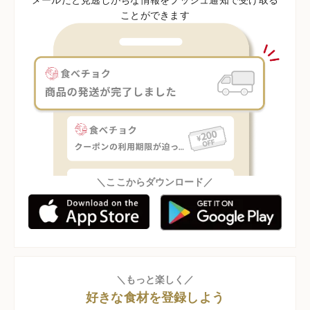
ことができます
＼ここからダウンロード／
＼もっと楽しく／
好きな食材を登録しよう