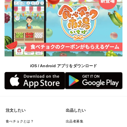
iOS / Android アプリをダウンロード
注文したい
出品したい
食べチョクとは？
出品者募集