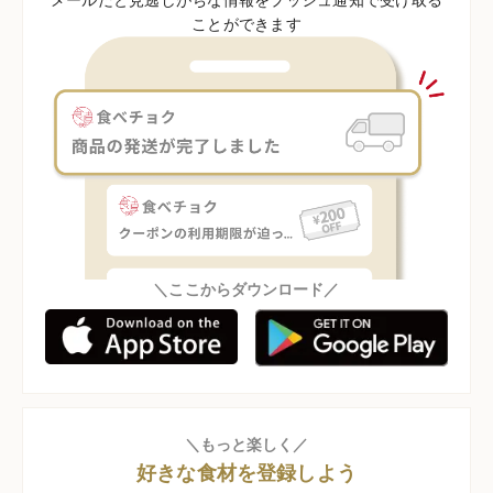
ことができます
＼ここからダウンロード／
＼もっと楽しく／
好きな食材を登録しよう