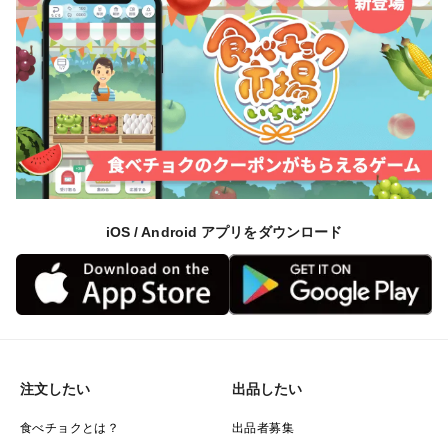
iOS / Android アプリをダウンロード
注文したい
出品したい
食べチョクとは？
出品者募集