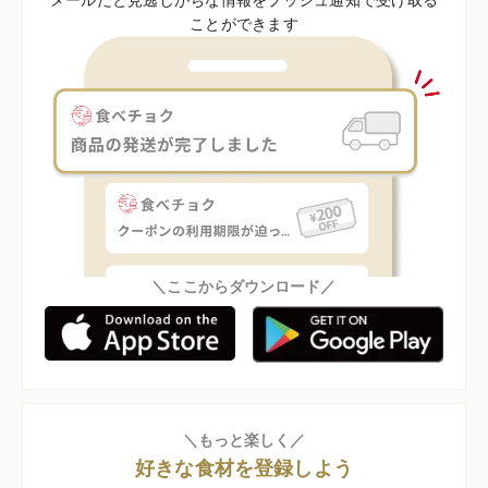
ことができます
＼ここからダウンロード／
＼もっと楽しく／
好きな食材を登録しよう