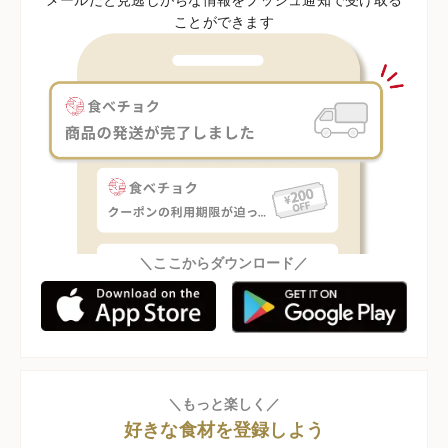
ことができます
＼ここからダウンロード／
＼もっと楽しく／
好きな食材を登録しよう