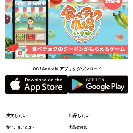
iOS / Android アプリをダウンロード
注文したい
出品したい
食べチョクとは？
出品者募集