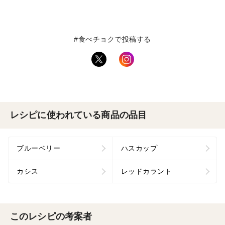
#食べチョクで投稿する
レシピに使われている商品の品目
ブルーベリー
ハスカップ
カシス
レッドカラント
このレシピの考案者