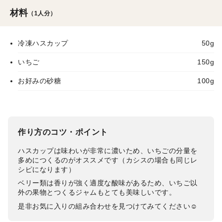
材料
（1人分）
冷凍ハスカップ
50g
いちご
150g
お好みの砂糖
100g
作り方のコツ・ポイント
ハスカップは味わいが非常に濃いため、いちごの分量を
多めにつくるのがオススメです（カシスの場合も同じレ
シピになります）
ベリー類は香りが強く適度な酸味があるため、いちご以
外の果物とつくるジャムもとても美味しいです。
是非お気に入りの組み合わせを見つけてみてください☺