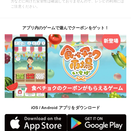
方などに向けた安全性は確認しておりませんので、レシピの利用には
ご注意ください。
アプリ内のゲームで遊んでクーポンをゲット！
iOS / Android アプリをダウンロード