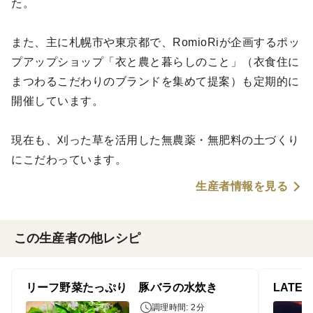
た。
また、主に札幌市や東京都で、RomioRiが企画するポッ
プアップショップ「衣と農と暮らしのこと」（衣食住に
まつわるこだわりのブランドを集めて提案）も定期的に
開催しています。
現在も、刈った草を活用した無農薬・無肥料の土づくり
にこだわっています。
生産者情報を見る
この生産者の他レシピ
リーフ野菜たっぷり 豚バラの水炊き
調理時間: 2分