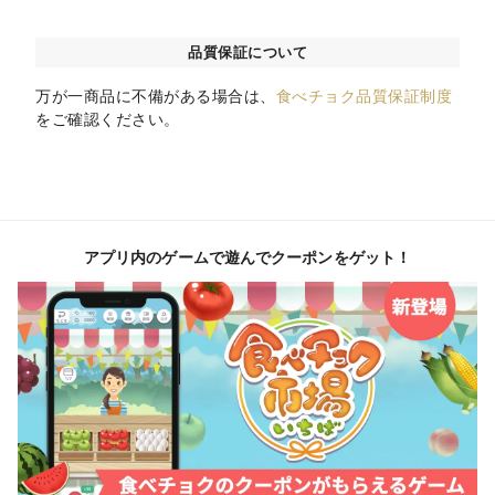
品質保証について
万が一商品に不備がある場合は、
食べチョク品質保証制度
をご確認ください。
アプリ内のゲームで遊んでクーポンをゲット！