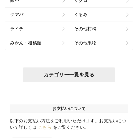
銀杏
ザクロ
グアバ
くるみ
ライチ
その他柑橘
みかん・柑橘類
その他果物
カテゴリー一覧を見る
お支払いについて
以下のお支払い方法をご利用いただけます。お支払いにつ
いて詳しくは
こちら
をご覧ください。