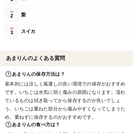
梨
2
スイカ
3
あまりんのよくある質問
あまりんの保存方法は？
基本的には涼しく風通しの良い環境での保存がおすすめ
です。いちごは水気に弱く傷みの原因になります。濡れ
ているものは拭き取ってから保存するのが良いでしょ
う。いちごは重ねた部分から傷みやすくなってしまうた
め、重ねずに保存するのがおすすめです。
あまりんの食べ方は？