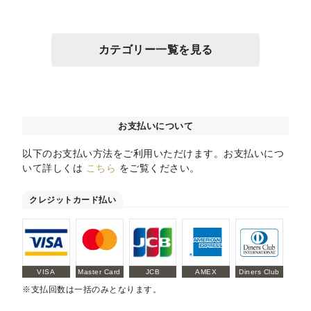
カテゴリー一覧を見る
お支払いについて
以下のお支払い方法をご利用いただけます。お支払いにつ
いて詳しくは
こちら
をご覧ください。
クレジットカード払い
VISA
Master Card
JCB
AMEX
Diners Club
※支払回数は一括のみとなります。