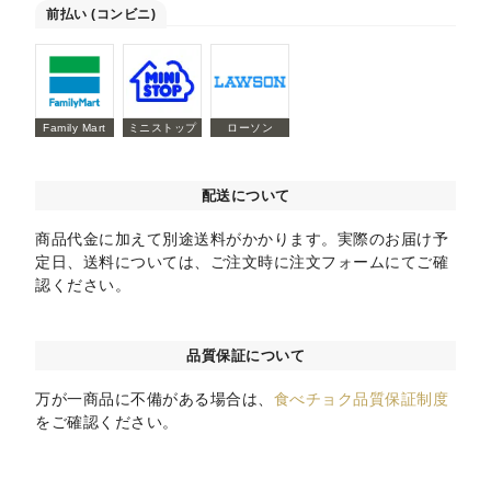
前払い (コンビニ)
Family Mart
ミニストップ
ローソン
配送について
商品代金に加えて別途送料がかかります。実際のお届け予
定日、送料については、ご注文時に注文フォームにてご確
認ください。
品質保証について
万が一商品に不備がある場合は、
食べチョク品質保証制度
をご確認ください。