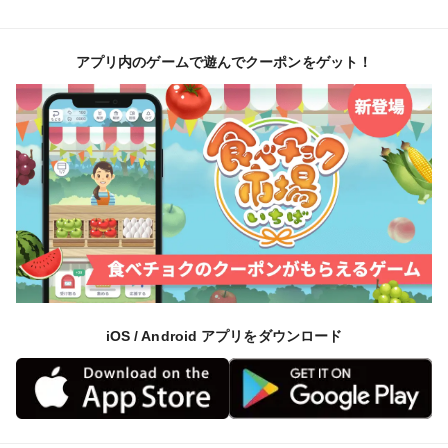
アプリ内のゲームで遊んでクーポンをゲット！
iOS / Android アプリをダウンロード