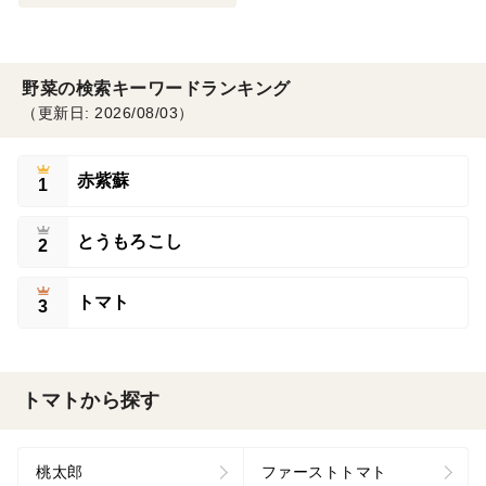
野菜の検索キーワードランキング
（更新日: 2026/08/03）
赤紫蘇
1
とうもろこし
2
トマト
3
トマトから探す
桃太郎
ファーストトマト