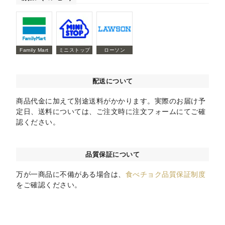
Family Mart
ミニストップ
ローソン
配送について
商品代金に加えて別途送料がかかります。実際のお届け予
定日、送料については、ご注文時に注文フォームにてご確
認ください。
品質保証について
万が一商品に不備がある場合は、
食べチョク品質保証制度
をご確認ください。