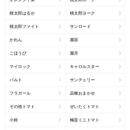
桃太郎はるか
桃太郎ヨーク
桃太郎ファイト
サンロード
かれん
麗容
ごほうび
麗月
マイロック
キャロルスター
パルト
サンチェリー
フラガール
品種おまかせ
その他トマト
ぜいたくトマト
小鈴
極旨ミニトマト