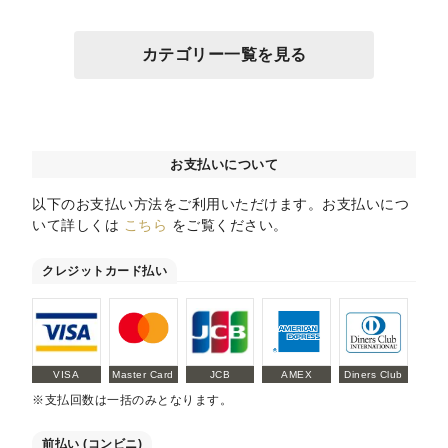
カテゴリー一覧を見る
お支払いについて
以下のお支払い方法をご利用いただけます。お支払いにつ
いて詳しくは
こちら
をご覧ください。
クレジットカード払い
VISA
Master Card
JCB
AMEX
Diners Club
※支払回数は一括のみとなります。
前払い (コンビニ)