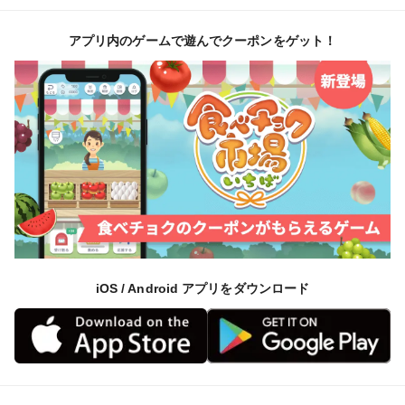
アプリ内のゲームで遊んでクーポンをゲット！
iOS / Android アプリをダウンロード