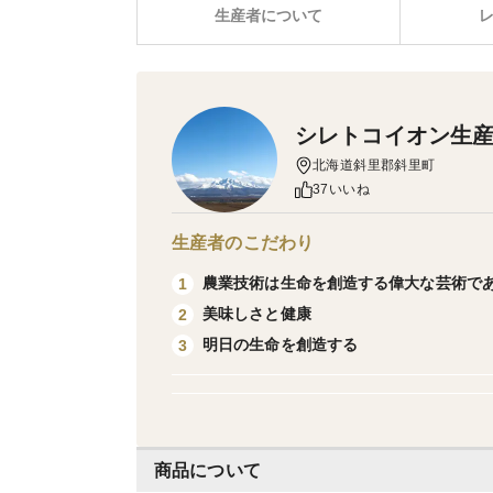
生産者について
シレトコイオン生
北海道斜里郡斜里町
37いいね
生産者のこだわり
農業技術は生命を創造する偉大な芸術で
1
美味しさと健康
2
明日の生命を創造する
3
商品について