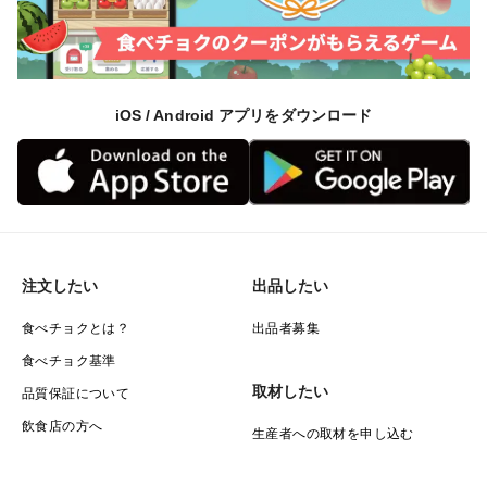
iOS / Android アプリをダウンロード
注文したい
出品したい
食べチョクとは？
出品者募集
食べチョク基準
取材したい
品質保証について
飲食店の方へ
生産者への取材を申し込む