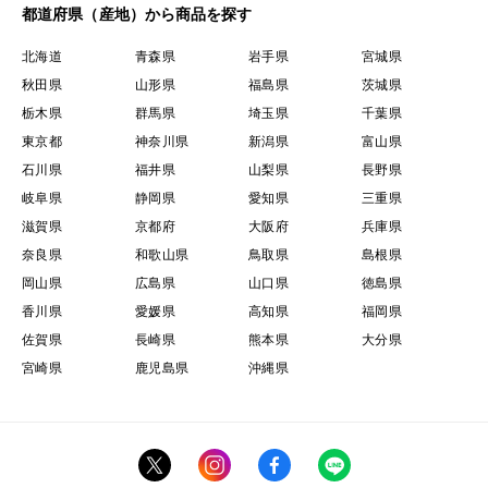
都道府県（産地）から商品を探す
北海道
青森県
岩手県
宮城県
秋田県
山形県
福島県
茨城県
栃木県
群馬県
埼玉県
千葉県
東京都
神奈川県
新潟県
富山県
石川県
福井県
山梨県
長野県
岐阜県
静岡県
愛知県
三重県
滋賀県
京都府
大阪府
兵庫県
奈良県
和歌山県
鳥取県
島根県
岡山県
広島県
山口県
徳島県
香川県
愛媛県
高知県
福岡県
佐賀県
長崎県
熊本県
大分県
宮崎県
鹿児島県
沖縄県