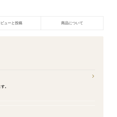
レビューと投稿
商品について
ます。