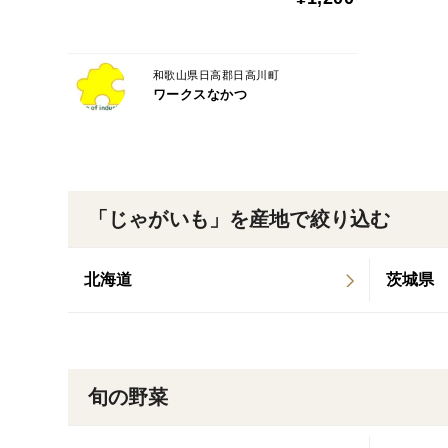
和歌山県日高郡日高川町
ワークスなかつ
「じゃがいも」を産地で絞り込む
北海道
茨城県
旬の野菜