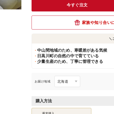
今すぐ注文
家族や知り合い
＼
中山間地域のため、寒暖差がある気候
日高川町の自然の中で育てている
少量生産のため、丁寧に管理できる
お届け地域
購入方法
通常購入