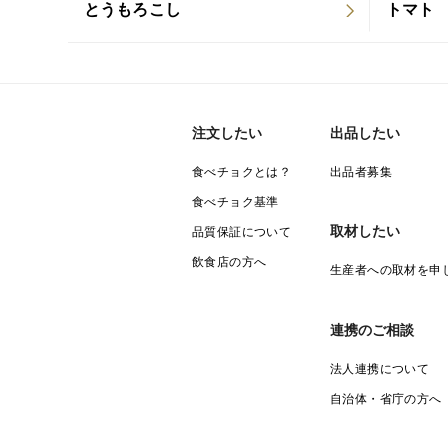
とうもろこし
トマト
注文したい
出品したい
食べチョクとは？
出品者募集
食べチョク基準
取材したい
品質保証について
飲食店の方へ
生産者への取材を申
連携のご相談
法人連携について
自治体・省庁の方へ