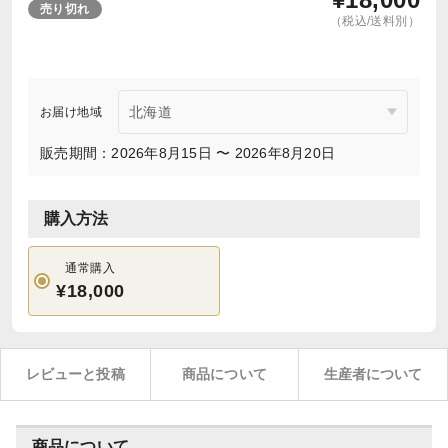
売り切れ
（税込/送料別）
お届け地域
販売期間：2026年8月15日 〜 2026年8月20日
購入方法
通常購入
¥18,000
レビューと投稿
商品について
生産者について
商品について