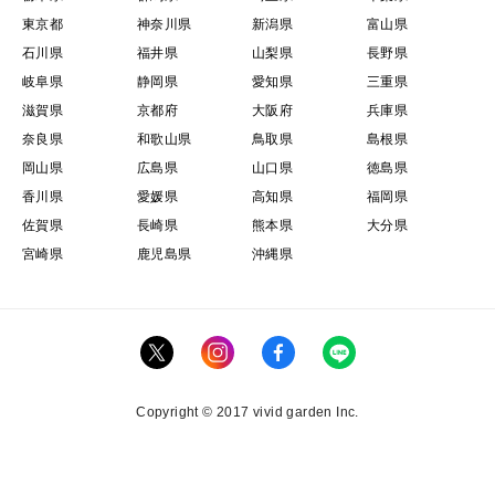
東京都
神奈川県
新潟県
富山県
石川県
福井県
山梨県
長野県
岐阜県
静岡県
愛知県
三重県
滋賀県
京都府
大阪府
兵庫県
奈良県
和歌山県
鳥取県
島根県
岡山県
広島県
山口県
徳島県
香川県
愛媛県
高知県
福岡県
佐賀県
長崎県
熊本県
大分県
宮崎県
鹿児島県
沖縄県
Copyright © 2017 vivid garden Inc.