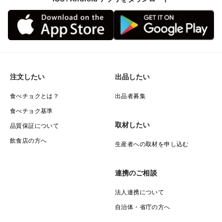
注文したい
出品したい
食べチョクとは？
出品者募集
食べチョク基準
取材したい
品質保証について
飲食店の方へ
生産者への取材を申し込む
連携のご相談
法人連携について
自治体・省庁の方へ