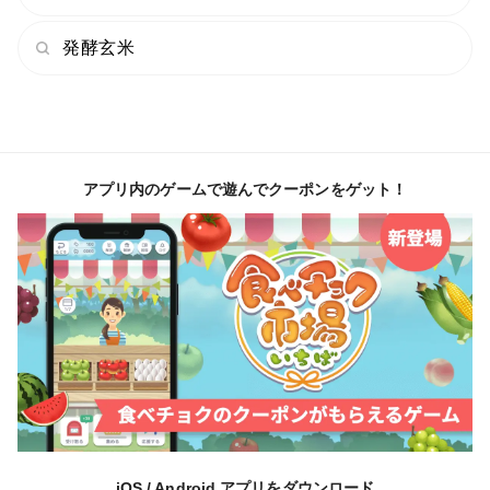
発酵玄米
アプリ内のゲームで遊んでクーポンをゲット！
iOS / Android アプリをダウンロード