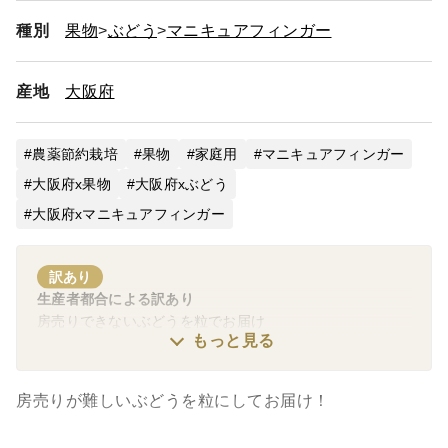
種別
果物
ぶどう
マニキュアフィンガー
産地
大阪府
農薬節約栽培
果物
家庭用
マニキュアフィンガー
大阪府x果物
大阪府xぶどう
大阪府xマニキュアフィンガー
訳あり
生産者都合による訳あり
房売りできないぶどうを粒でお届け
もっと見る
房売りが難しいぶどうを粒にしてお届け！