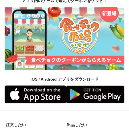
アプリ内のゲームで遊んでクーポンをゲット！
iOS / Android アプリをダウンロード
注文したい
出品したい