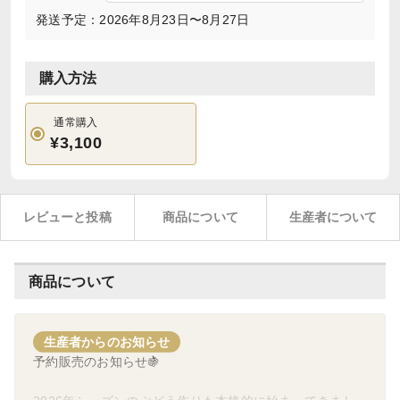
発送予定：2026年8月23日〜8月27日
購入方法
通常購入
¥3,100
レビューと投稿
商品について
生産者について
商品について
生産者からのお知らせ
予約販売のお知らせ🍇