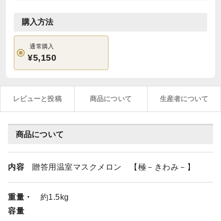
購入方法
通常購入
¥5,150
レビューと投稿
商品について
生産者について
商品について
内容
贈答用温室マスクメロン 【極－きわみ－】
重量・
約1.5kg
容量