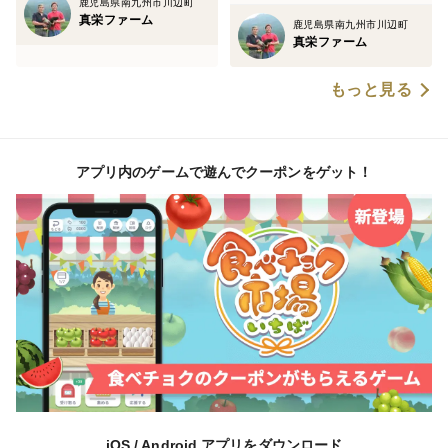
鹿児島県南九州市川辺町
真栄ファーム
鹿児島県南九州市川辺町
真栄ファーム
もっと見る
アプリ内のゲームで遊んでクーポンをゲット！
iOS / Android アプリをダウンロード