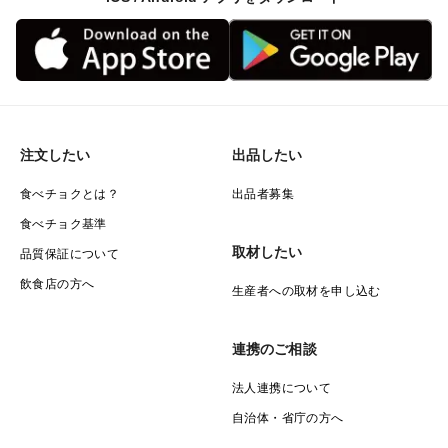
注文したい
出品したい
食べチョクとは？
出品者募集
食べチョク基準
取材したい
品質保証について
飲食店の方へ
生産者への取材を申し込む
連携のご相談
法人連携について
自治体・省庁の方へ