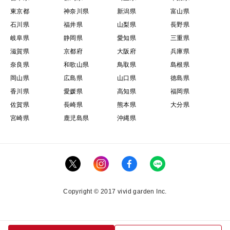
東京都
神奈川県
新潟県
富山県
石川県
福井県
山梨県
長野県
岐阜県
静岡県
愛知県
三重県
滋賀県
京都府
大阪府
兵庫県
奈良県
和歌山県
鳥取県
島根県
岡山県
広島県
山口県
徳島県
香川県
愛媛県
高知県
福岡県
佐賀県
長崎県
熊本県
大分県
宮崎県
鹿児島県
沖縄県
Copyright © 2017 vivid garden Inc.