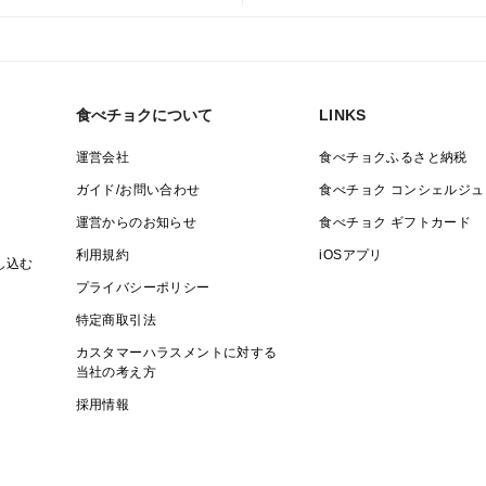
食べチョクについて
LINKS
運営会社
食べチョクふるさと納税
ガイド/お問い合わせ
食べチョク コンシェルジュ
運営からのお知らせ
食べチョク ギフトカード
利用規約
iOSアプリ
し込む
プライバシーポリシー
特定商取引法
カスタマーハラスメントに対する
当社の考え方
採用情報