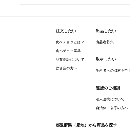
注文したい
出品したい
食べチョクとは？
出品者募集
食べチョク基準
取材したい
品質保証について
飲食店の方へ
生産者への取材を申
連携のご相談
法人連携について
自治体・省庁の方へ
都道府県（産地）から商品を探す