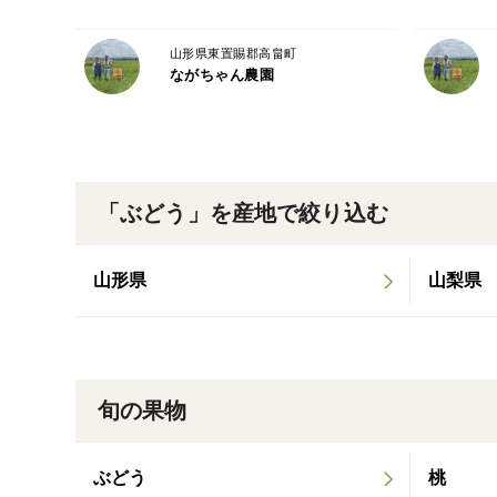
山形県東置賜郡高畠町
ながちゃん農園
「ぶどう」を産地で絞り込む
山形県
山梨県
旬の果物
ぶどう
桃