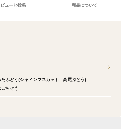
レビューと投稿
商品について
ったぶどう(シャインマスカット・高尾ぶどう)
のごちそう