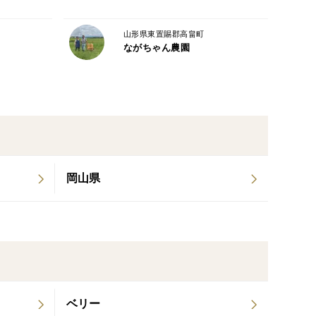
山形県東置賜郡高畠町
ながちゃん農園
岡山県
ベリー