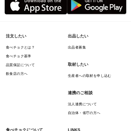
注文したい
出品したい
食べチョクとは？
出品者募集
食べチョク基準
取材したい
品質保証について
飲食店の方へ
生産者への取材を申し込む
連携のご相談
法人連携について
自治体・省庁の方へ
食べチョクについて
LINKS