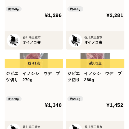
約250g
約440g
¥1,296
¥2,281
香川県三豊市
香川県三豊市
オイノコ舎
オイノコ舎
ジビエ イノシシ ウデ ブ
ジビエ イノシシ ウデ ブ
ツ切り 270g
ツ切り 280g
約270g
約280g
¥1,340
¥1,452
香川県三豊市
香川県三豊市