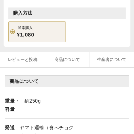
購入方法
通常購入
¥1,080
レビューと投稿
商品について
生産者について
商品について
重量・
約250g
容量
発送
ヤマト運輸（食べチョク