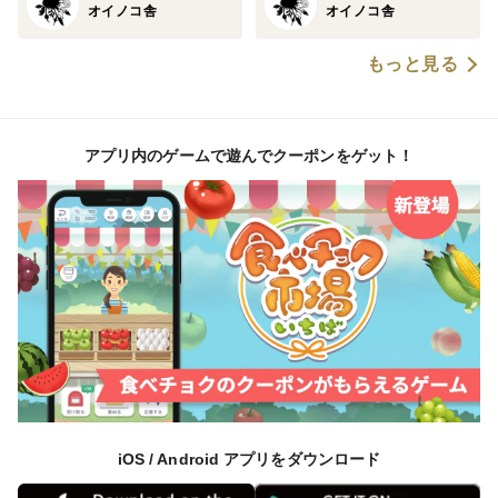
オイノコ舎
オイノコ舎
もっと見る
アプリ内のゲームで遊んでクーポンをゲット！
iOS / Android アプリをダウンロード