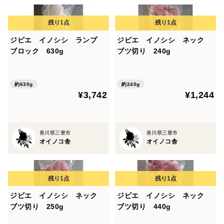
ジビエ イノシシ ランプ
ジビエ イノシシ ネック
ブロック 630g
ブツ切り 240g
約630g
約240g
¥3,742
¥1,244
香川県三豊市
香川県三豊市
オイノコ舎
オイノコ舎
ジビエ イノシシ ネック
ジビエ イノシシ ネック
ブツ切り 250g
ブツ切り 440g