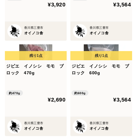
¥3,920
¥3,564
香川県三豊市
香川県三豊市
オイノコ舎
オイノコ舎
ジビエ イノシシ モモ ブ
ジビエ イノシシ モモ ブ
ロック 470g
ロック 600g
約470g
約600g
¥2,690
¥3,564
香川県三豊市
香川県三豊市
オイノコ舎
オイノコ舎