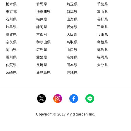
栃木県
群馬県
埼玉県
千葉県
東京都
神奈川県
新潟県
富山県
石川県
福井県
山梨県
長野県
岐阜県
静岡県
愛知県
三重県
滋賀県
京都府
大阪府
兵庫県
奈良県
和歌山県
鳥取県
島根県
岡山県
広島県
山口県
徳島県
香川県
愛媛県
高知県
福岡県
佐賀県
長崎県
熊本県
大分県
宮崎県
鹿児島県
沖縄県
Copyright © 2017 vivid garden Inc.