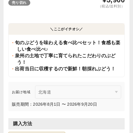
売り切れ
（税込/送料別）
＼ここがイチオシ／
旬のぶどうを味わえる食べ比べセット！食感も楽
しい食べ比べ♪
泉州の土地で丁寧に育てられたこだわりのぶど
う！
出荷当日に収穫するので新鮮！朝採れぶどう！
お届け地域
販売期間：2026年8月1日 〜 2026年9月20日
購入方法