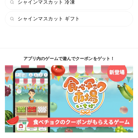
シャインマスカット 冷凍
シャインマスカット ギフト
アプリ内のゲームで遊んでクーポンをゲット！