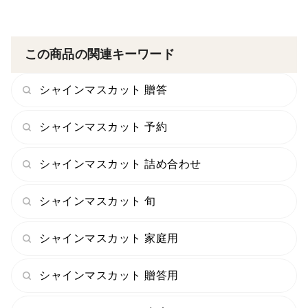
この商品の関連キーワード
シャインマスカット 贈答
シャインマスカット 予約
シャインマスカット 詰め合わせ
シャインマスカット 旬
シャインマスカット 家庭用
シャインマスカット 贈答用