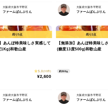
大阪府大阪市平野区
大阪府大阪市平野区
ファームぱんぷりん
ファームぱんぷりん
】あんぽ柿美味しさ実感して
【無添加】あんぽ柿美味し
度1Kg)和歌山産
(糖度13度500g)和歌山産
5.0
(33件)
約500g
¥2,600
大阪府大阪市平野区
大阪府大阪市平野区
ファームぱんぷりん
ファームぱんぷりん