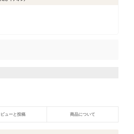
レビューと投稿
商品について