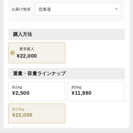
お届け地域
購入方法
通常購入
¥22,000
重量・容量ラインナップ
約1kg
約5kg
¥2,500
¥11,980
約10kg
¥22,000