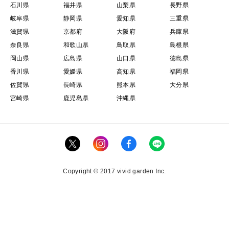
石川県
福井県
山梨県
長野県
岐阜県
静岡県
愛知県
三重県
滋賀県
京都府
大阪府
兵庫県
奈良県
和歌山県
鳥取県
島根県
岡山県
広島県
山口県
徳島県
香川県
愛媛県
高知県
福岡県
佐賀県
長崎県
熊本県
大分県
宮崎県
鹿児島県
沖縄県
Copyright © 2017 vivid garden Inc.