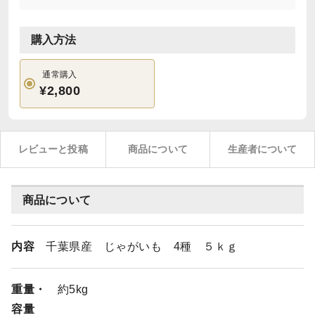
購入方法
通常購入
¥2,800
レビューと投稿
商品について
生産者について
商品について
内容
千葉県産 じゃがいも 4種 ５ｋｇ
重量・
約5kg
容量