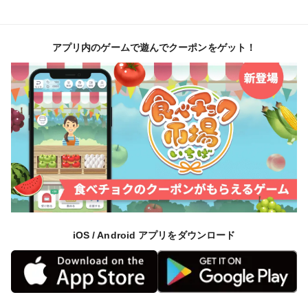
アプリ内のゲームで遊んでクーポンをゲット！
iOS / Android アプリをダウンロード