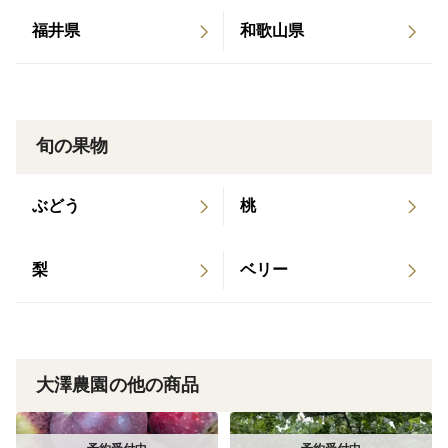
福井県
和歌山県
旬の果物
ぶどう
桃
梨
ベリー
大澤農園の他の商品