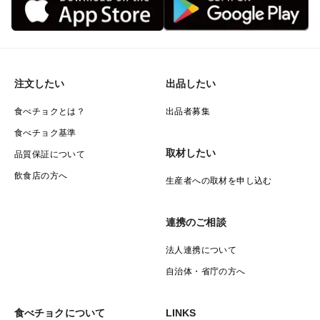
注文したい
出品したい
食べチョクとは？
出品者募集
食べチョク基準
取材したい
品質保証について
飲食店の方へ
生産者への取材を申し込む
連携のご相談
法人連携について
自治体・省庁の方へ
食べチョクについて
LINKS