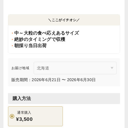
＼ここがイチオシ／
中～大粒の食べ応えあるサイズ
絶妙のタイミングで収穫
朝採り当日出荷
お届け地域
販売期間：2026年6月21日 〜 2026年6月30日
購入方法
通常購入
¥3,500