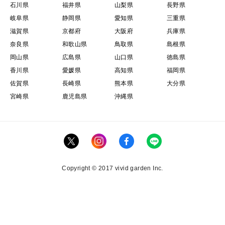
石川県
福井県
山梨県
長野県
岐阜県
静岡県
愛知県
三重県
滋賀県
京都府
大阪府
兵庫県
奈良県
和歌山県
鳥取県
島根県
岡山県
広島県
山口県
徳島県
香川県
愛媛県
高知県
福岡県
佐賀県
長崎県
熊本県
大分県
宮崎県
鹿児島県
沖縄県
Copyright © 2017 vivid garden Inc.