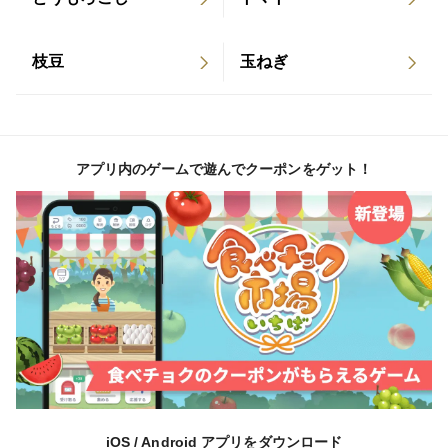
枝豆
玉ねぎ
アプリ内のゲームで遊んでクーポンをゲット！
iOS / Android アプリをダウンロード