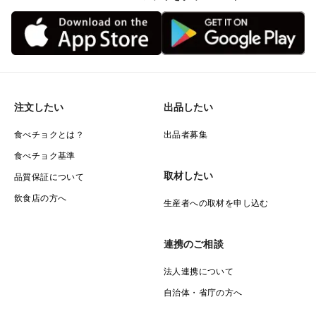
注文したい
出品したい
食べチョクとは？
出品者募集
食べチョク基準
取材したい
品質保証について
飲食店の方へ
生産者への取材を申し込む
連携のご相談
法人連携について
自治体・省庁の方へ