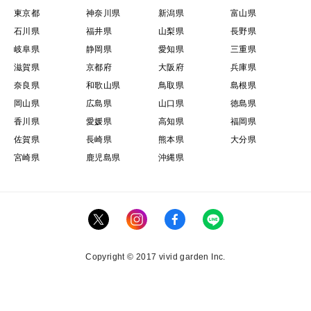
東京都
神奈川県
新潟県
富山県
石川県
福井県
山梨県
長野県
岐阜県
静岡県
愛知県
三重県
滋賀県
京都府
大阪府
兵庫県
奈良県
和歌山県
鳥取県
島根県
岡山県
広島県
山口県
徳島県
香川県
愛媛県
高知県
福岡県
佐賀県
長崎県
熊本県
大分県
宮崎県
鹿児島県
沖縄県
Copyright © 2017 vivid garden Inc.