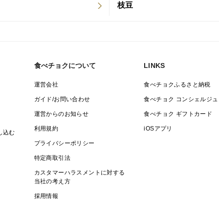
枝豆
食べチョクについて
LINKS
運営会社
食べチョクふるさと納税
ガイド/お問い合わせ
食べチョク コンシェルジュ
運営からのお知らせ
食べチョク ギフトカード
利用規約
iOSアプリ
し込む
プライバシーポリシー
特定商取引法
カスタマーハラスメントに対する
当社の考え方
採用情報