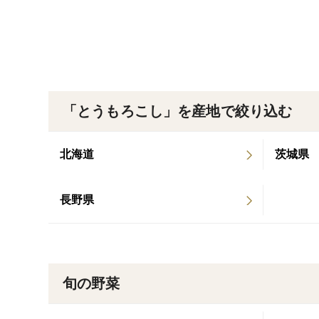
「とうもろこし」を産地で絞り込む
北海道
茨城県
長野県
旬の野菜