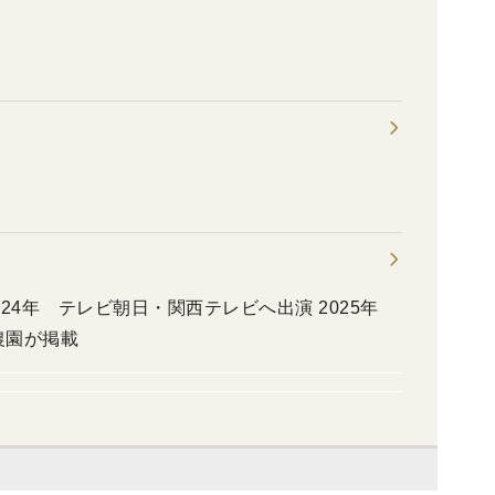
024年 テレビ朝日・関西テレビへ出演 2025年
農園が掲載