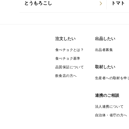
とうもろこし
トマト
注文したい
出品したい
食べチョクとは？
出品者募集
食べチョク基準
取材したい
品質保証について
飲食店の方へ
生産者への取材を申
連携のご相談
法人連携について
自治体・省庁の方へ