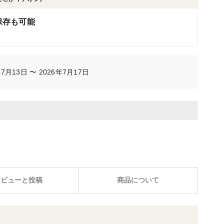
保存も可能
月13日 〜 2026年7月17日
レビューと投稿
商品について