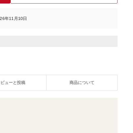
6年11月10日
レビューと投稿
商品について