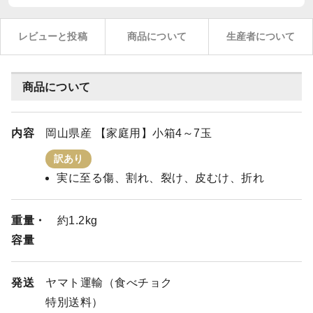
レビューと投稿
商品について
生産者について
商品について
内容
岡山県産 【家庭用】小箱4～7玉
訳あり
実に至る傷、割れ、裂け、皮むけ、折れ
重量・
約1.2kg
容量
発送
ヤマト運輸（食べチョク
特別送料）