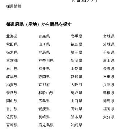
Androidアプリ
採用情報
都道府県（産地）から商品を探す
北海道
青森県
岩手県
宮城県
秋田県
山形県
福島県
茨城県
栃木県
群馬県
埼玉県
千葉県
東京都
神奈川県
新潟県
富山県
石川県
福井県
山梨県
長野県
岐阜県
静岡県
愛知県
三重県
滋賀県
京都府
大阪府
兵庫県
奈良県
和歌山県
鳥取県
島根県
岡山県
広島県
山口県
徳島県
香川県
愛媛県
高知県
福岡県
佐賀県
長崎県
熊本県
大分県
宮崎県
鹿児島県
沖縄県