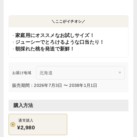
＼ここがイチオシ／
家庭用にオススメなお試しサイズ！
ジューシーでとろけるような口当たり！
朝採れた桃を発送で新鮮！
お届け地域
販売期間：2026年7月3日 〜 2038年1月1日
購入方法
通常購入
¥2,980