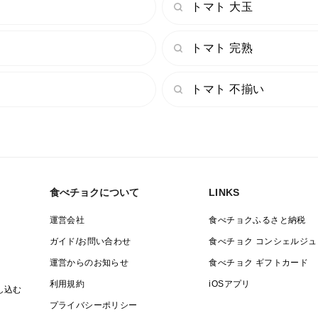
トマト 大玉
トマト 完熟
トマト 不揃い
食べチョクについて
LINKS
運営会社
食べチョクふるさと納税
ガイド/お問い合わせ
食べチョク コンシェルジュ
運営からのお知らせ
食べチョク ギフトカード
利用規約
iOSアプリ
し込む
プライバシーポリシー