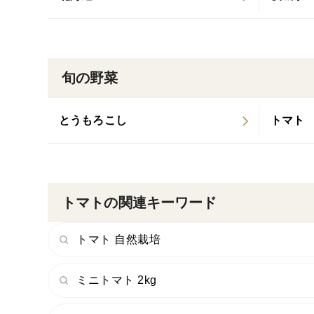
旬の野菜
とうもろこし
トマト
トマトの関連キーワード
トマト 自然栽培
ミニトマト 2kg