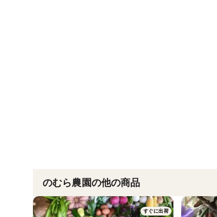
のむら農園の他の商品
すぐに出荷