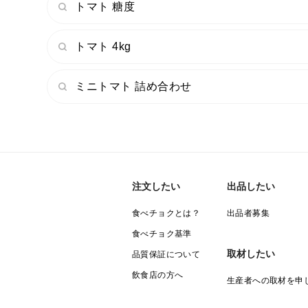
トマト 糖度
トマト 4kg
ミニトマト 詰め合わせ
注文したい
出品したい
食べチョクとは？
出品者募集
食べチョク基準
取材したい
品質保証について
飲食店の方へ
生産者への取材を申