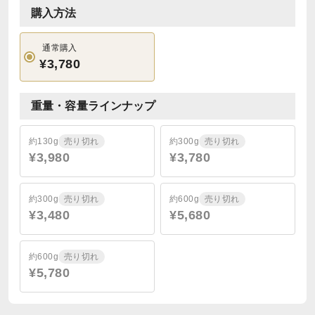
購入方法
通常購入
¥3,780
重量・容量ラインナップ
約130g
売り切れ
約300g
売り切れ
¥3,980
¥3,780
約300g
売り切れ
約600g
売り切れ
¥3,480
¥5,680
約600g
売り切れ
¥5,780