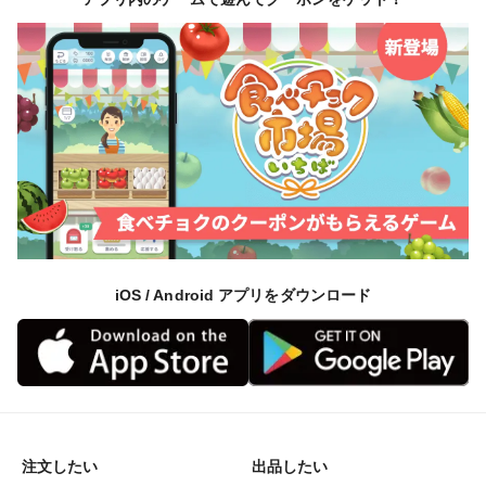
iOS / Android アプリをダウンロード
注文したい
出品したい