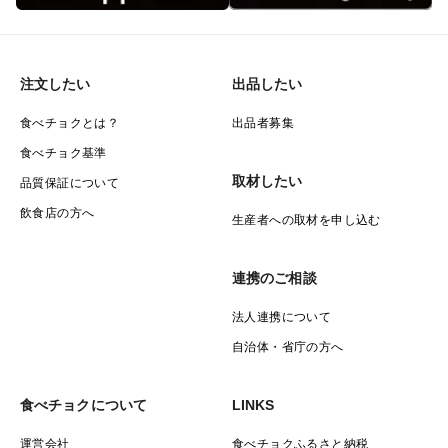
注文したい
出品したい
食べチョクとは？
出品者募集
食べチョク基準
取材したい
品質保証について
飲食店の方へ
生産者への取材を申し込む
連携のご相談
法人連携について
自治体・省庁の方へ
食べチョクについて
LINKS
運営会社
食べチョクふるさと納税